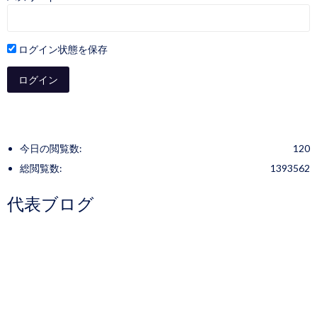
ログイン状態を保存
今日の閲覧数:
120
総閲覧数:
1393562
代表ブログ