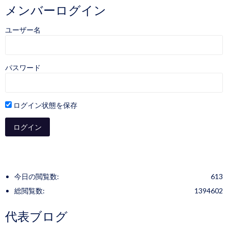
メンバーログイン
ユーザー名
パスワード
ログイン状態を保存
今日の閲覧数:
613
総閲覧数:
1394602
代表ブログ