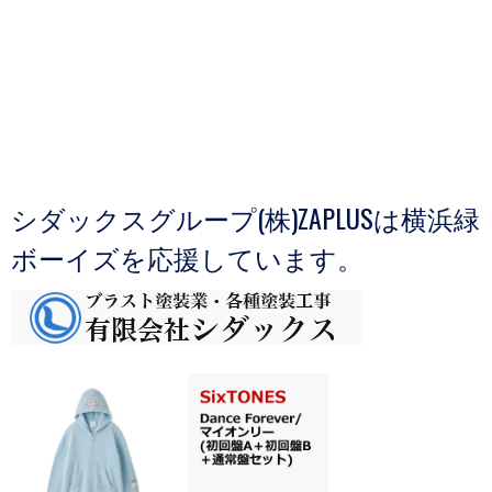
シダックスグループ(株)ZAPLUSは横浜緑
ボーイズを応援しています。