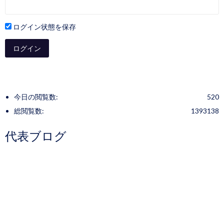
ログイン状態を保存
今日の閲覧数:
520
総閲覧数:
1393138
代表ブログ