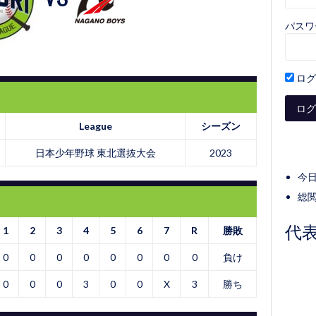
パスワ
ログ
League
シーズン
日本少年野球 東北選抜大会
2023
今日
総閲
代
1
2
3
4
5
6
7
R
勝敗
0
0
0
0
0
0
0
0
負け
0
0
0
3
0
0
X
3
勝ち