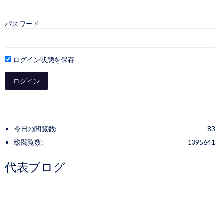
パスワード
ログイン状態を保存
今日の閲覧数:
83
総閲覧数:
1395641
代表ブログ