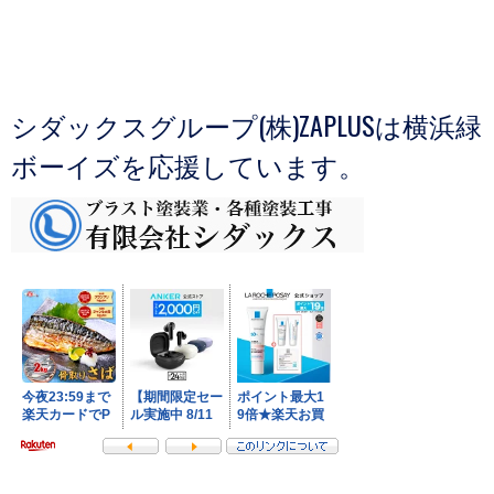
シダックスグループ(株)ZAPLUSは横浜緑
ボーイズを応援しています。