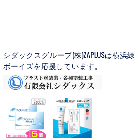
シダックスグループ(株)ZAPLUSは横浜緑
ボーイズを応援しています。