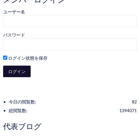
ユーザー名
パスワード
ログイン状態を保存
今日の閲覧数:
82
総閲覧数:
1394071
代表ブログ