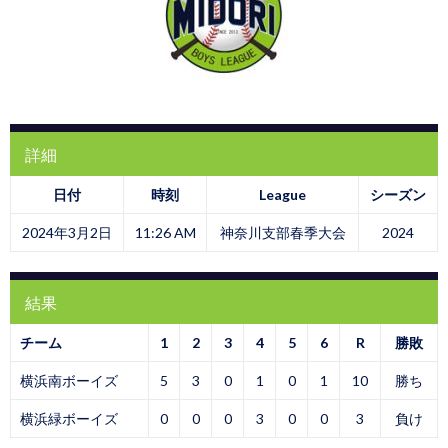
詳細
日付
時刻
League
シーズン
2024年3月2日
11:26 AM
神奈川支部春季大会
2024
結果
チーム
1
2
3
4
5
6
R
勝敗
横浜南ボーイズ
5
3
0
1
0
1
10
勝ち
横浜緑ボーイズ
0
0
0
3
0
0
3
負け