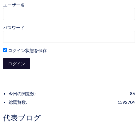
ユーザー名
パスワード
ログイン状態を保存
今日の閲覧数:
86
総閲覧数:
1392704
代表ブログ