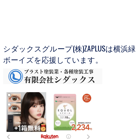
シダックスグループ(株)ZAPLUSは横浜緑
ボーイズを応援しています。