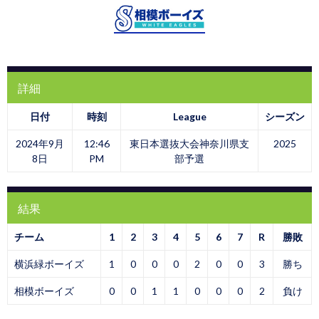
詳細
日付
時刻
League
シーズン
2024年9月
12:46
東日本選抜大会神奈川県支
2025
8日
PM
部予選
結果
チーム
1
2
3
4
5
6
7
R
勝敗
横浜緑ボーイズ
1
0
0
0
2
0
0
3
勝ち
相模ボーイズ
0
0
1
1
0
0
0
2
負け