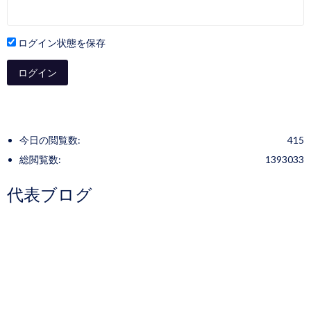
ログイン状態を保存
今日の閲覧数:
415
総閲覧数:
1393033
代表ブログ