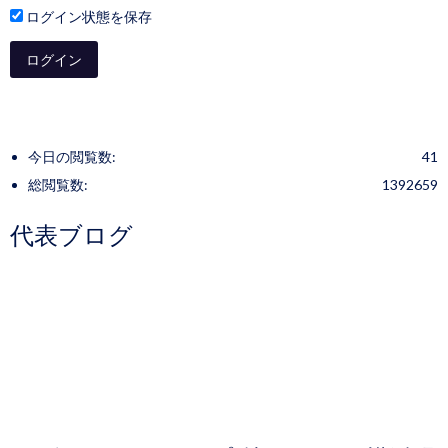
ログイン状態を保存
今日の閲覧数:
41
総閲覧数:
1392659
代表ブログ