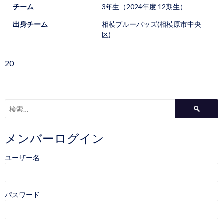
チーム
3年生（2024年度 12期生）
出身チーム
相模ブルーバッズ(相模原市中央
区)
20
検
索:
メンバーログイン
ユーザー名
パスワード