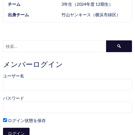
チーム
3年生（2024年度 12期生）
出身チーム
竹山ヤンキース（横浜市緑区）
検
索:
メンバーログイン
ユーザー名
パスワード
ログイン状態を保存