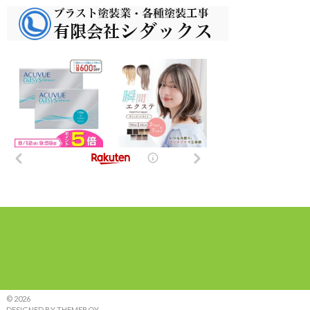
© 2026
DESIGNED BY THEMEBOY