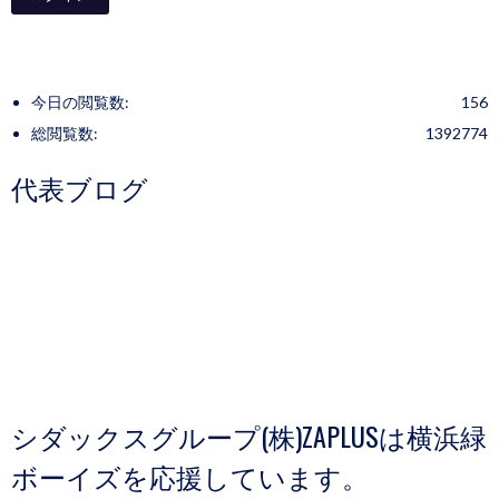
今日の閲覧数:
156
総閲覧数:
1392774
代表ブログ
シダックスグループ(株)ZAPLUSは横浜緑
ボーイズを応援しています。