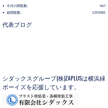
今日の閲覧数:
467
総閲覧数:
1393085
代表ブログ
シダックスグループ(株)ZAPLUSは横浜緑
ボーイズを応援しています。