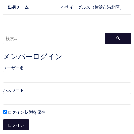
出身チーム
小机イーグルス（横浜市港北区）
検
索:
メンバーログイン
ユーザー名
パスワード
ログイン状態を保存