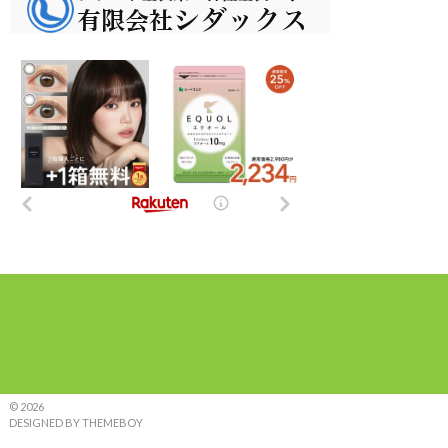
© 2026
DESIGNED BY THEMEBOY