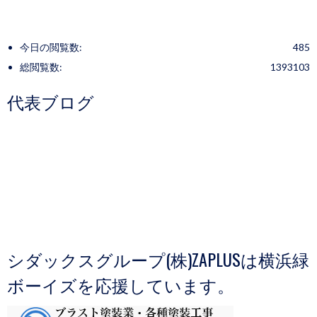
今日の閲覧数:
485
総閲覧数:
1393103
代表ブログ
シダックスグループ(株)ZAPLUSは横浜緑
ボーイズを応援しています。