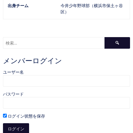
出身チーム
今井少年野球部（横浜市保土ヶ谷
区）
検
索:
メンバーログイン
ユーザー名
パスワード
ログイン状態を保存