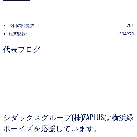
今日の閲覧数:
281
総閲覧数:
1394270
代表ブログ
シダックスグループ(株)ZAPLUSは横浜緑
ボーイズを応援しています。